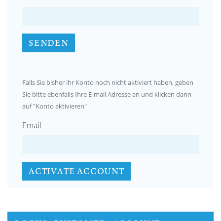
SENDEN
Falls Sie bisher ihr Konto noch nicht aktiviert haben, geben
Sie bitte ebenfalls Ihre E-mail Adresse an und klicken dann
auf "Konto aktivieren"
Email
ACTIVATE ACCOUNT