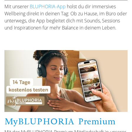
Mit unserer
BLUPHORIA-App
holst du dir immersives
Wellbeing direkt in deinen Tag: Ob zu Hause, im Büro oder
unterwegs, die App begleitet dich mit Sounds, Sessions
und Inspirationen für mehr Balance in deinem Leben.
MyBLUPHORIA Premium