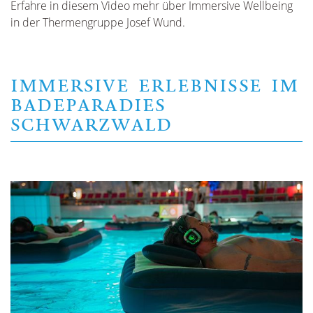
Erfahre in diesem Video mehr über Immersive Wellbeing
in der Thermengruppe Josef Wund.
IMMERSIVE ERLEBNISSE IM
BADEPARADIES
SCHWARZWALD