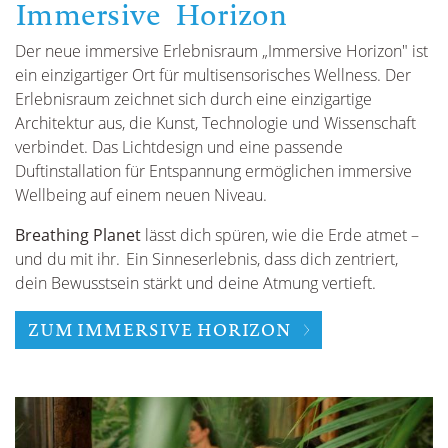
Immersive Horizon
Der neue immersive Erlebnisraum „Immersive Horizon" ist
ein einzigartiger Ort für multisensorisches Wellness. Der
Erlebnisraum zeichnet sich durch eine einzigartige
Architektur aus, die Kunst, Technologie und Wissenschaft
verbindet. Das Lichtdesign und eine passende
Duftinstallation für Entspannung ermöglichen immersive
Wellbeing auf einem neuen Niveau.
Breathing Planet
lässt dich spüren, wie die Erde atmet –
und du mit ihr. Ein Sinneserlebnis, dass dich zentriert,
dein Bewusstsein stärkt und deine Atmung vertieft.
ZUM IMMERSIVE HORIZON