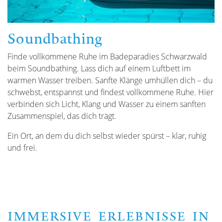
Soundbathing
Finde vollkommene Ruhe im Badeparadies Schwarzwald
beim Soundbathing. Lass dich auf einem Luftbett im
warmen Wasser treiben. Sanfte Klänge umhüllen dich – du
schwebst, entspannst und findest vollkommene Ruhe. Hier
verbinden sich Licht, Klang und Wasser zu einem sanften
Zusammenspiel, das dich trägt.
Ein Ort, an dem du dich selbst wieder spürst – klar, ruhig
und frei.
IMMERSIVE ERLEBNISSE IN