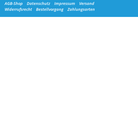
AGB-Shop
Datenschutz
Impressum
Versand
Widerrufsrecht
Bestellvorgang
Zahlungsarten