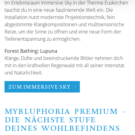
Im Erlebnisraum Immersive Sky in der Therme Euskirchen
tauchst du in eine neue faszinierende Welt ein. Die
Installation nutzt modernste Projektionstechnik, fein
abgestimmte Klangkompositionen und multisensorische
Reize, um die Sinne zu öffnen und eine neue Form der
Tiefenentspannung zu ermöglichen.
Forest Bathing: Lupuna
Klänge, Düfte und beeindruckende Bilder nehmen dich
mit in den kraftvollen Regenwald mit all seiner Intensität
und Natürlichkeit.
ZUM IMMERSIVE SKY
MYBLUPHORIA PREMIUM –
DIE NÄCHSTE STUFE
DEINES WOHLBEFINDENS