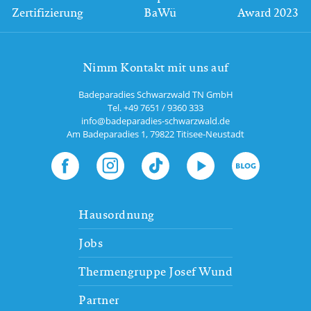
Zertifizierung
BaWü
Award 2023
Nimm Kontakt mit uns auf
Badeparadies Schwarzwald TN GmbH
Tel.
+49 7651 / 9360 333
info@badeparadies-schwarzwald.de
Am Badeparadies 1
,
79822
Titisee-Neustadt
Hausordnung
Jobs
Thermengruppe Josef Wund
Partner