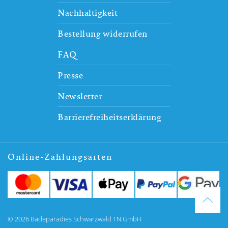
Nachhaltigkeit
Bestellung widerrufen
FAQ
Presse
Newsletter
Barrierefreiheitserklärung
Online-Zahlungsarten
© 2026 Badeparadies Schwarzwald TN GmbH