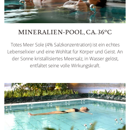
MINERALIEN-POOL, CA. 36°C
Totes Meer Sole (4% Salzkonzentration) ist ein echtes
Lebenselixier und eine Wohltat für Körper und Geist. An
der Sonne kristallisiertes Meersalz, in Wasser gelöst,
entfaltet seine volle Wirkungskraft.