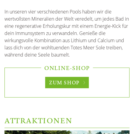
In unseren vier verschiedenen Pools haben wir die
wertvollsten Mineralien der Welt veredelt, um jedes Bad in
eine regenerative Erholungskur mit einem Energie-Kick für
dein Immunsystem zu verwandeln. Genieße die
wirkungsvolle Kombination aus Lithium und Calcium und
lass dich von der wohltuenden Totes Meer Sole treiben,
während deine Seele baumelt.
ONLINE-SHOP
ZUM SHOP
ATTRAKTIONEN