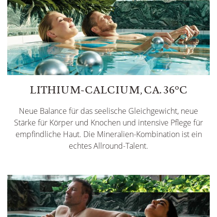
LITHIUM-CALCIUM, CA. 36°C
Neue Balance für das seelische Gleichgewicht, neue
Stärke für Körper und Knochen und intensive Pflege für
empfindliche Haut. Die Mineralien-Kombination ist ein
echtes Allround-Talent.