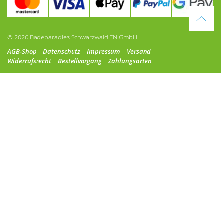
© 2026 Badeparadies Schwarzwald TN GmbH
AGB-Shop
Datenschutz
Impressum
Versand
Widerrufsrecht
Bestellvorgang
Zahlungsarten