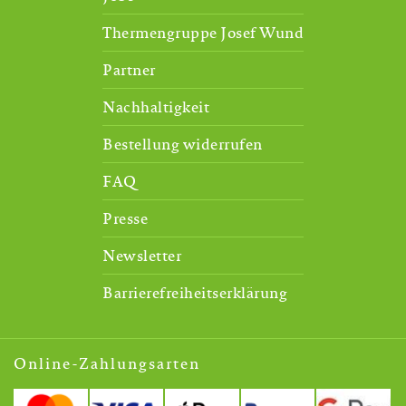
Thermengruppe Josef Wund
Partner
Nachhaltigkeit
Bestellung widerrufen
FAQ
Presse
Newsletter
Barrierefreiheitserklärung
Online-Zahlungsarten