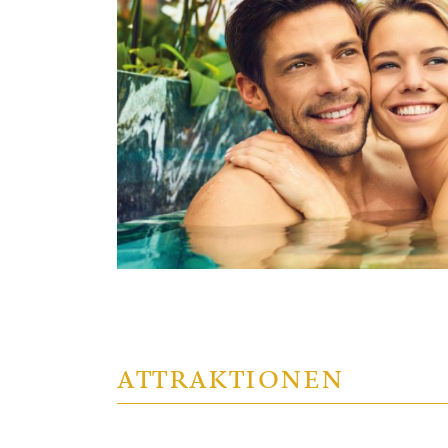
ATTRAKTIONEN