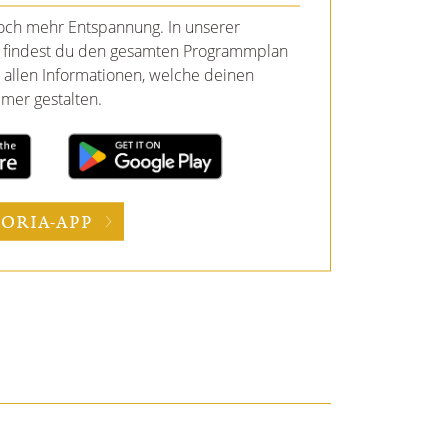
noch mehr Entspannung. In unserer
findest du den gesamten Programmplan
 allen Informationen, welche deinen
mer gestalten.
ORIA-APP