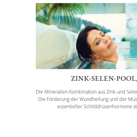
ZINK-SELEN-POOL, 
Die Mineralien-Kombination aus Zink und Sele
Die Förderung der Wundheilung und der Mus
essentieller Schilddrüsenhormone st