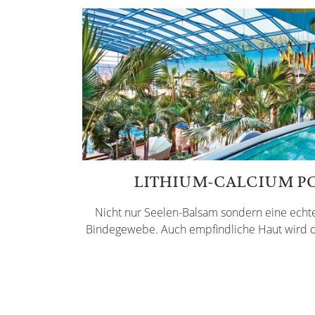
LITHIUM-CALCIUM POO
Nicht nur Seelen-Balsam sondern eine echt
Bindegewebe. Auch empfindliche Haut wird di