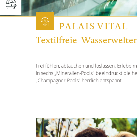
PALAIS VITAL
Textilfreie Wasserwelte
Frei fühlen, abtauchen und loslassen. Erlebe 
In sechs „Mineralien-Pools" beeindruckt die h
„Champagner-Pools" herrlich entspannt.