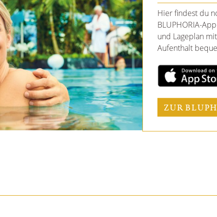
Hier findest du 
BLUPHORIA-App 
und Lageplan mit
Aufenthalt beque
ZUR BLUPH