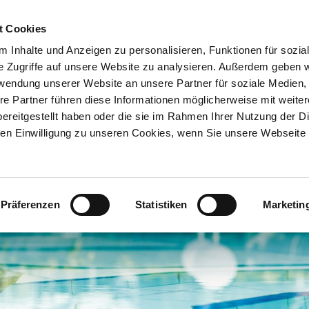
t Cookies
 Inhalte und Anzeigen zu personalisieren, Funktionen für sozia
e Zugriffe auf unsere Website zu analysieren. Außerdem geben w
rwendung unserer Website an unsere Partner für soziale Medien
re Partner führen diese Informationen möglicherweise mit weite
ereitgestellt haben oder die sie im Rahmen Ihrer Nutzung der D
n Einwilligung zu unseren Cookies, wenn Sie unsere Webseite 
Präferenzen
Statistiken
Marketin