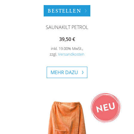
BESTELLEN
SAUNAKILT PETROL
39,50 €
inkl. 19.00% MwSt.,
zzgl.
Versandkosten
MEHR DAZU