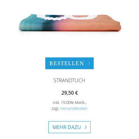
BESTELLEN
STRANDTUCH
29,50 €
inkl. 19.00% MwSt.,
zzgl.
Versandkosten
MEHR DAZU