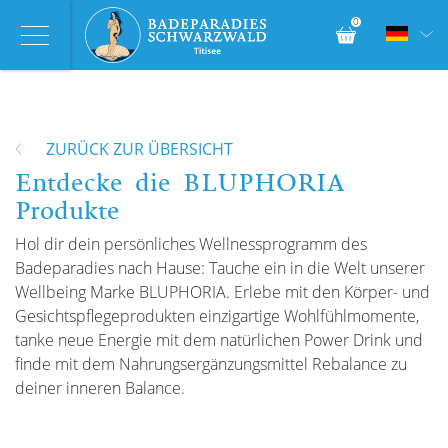
0
ZURÜCK ZUR ÜBERSICHT
Entdecke die BLUPHORIA
Produkte
Hol dir dein persönliches Wellnessprogramm des
Badeparadies nach Hause: Tauche ein in die Welt unserer
Wellbeing Marke BLUPHORIA. Erlebe mit den Körper- und
Gesichtspflegeprodukten einzigartige Wohlfühlmomente,
tanke neue Energie mit dem natürlichen Power Drink und
finde mit dem Nahrungsergänzungsmittel Rebalance zu
deiner inneren Balance.