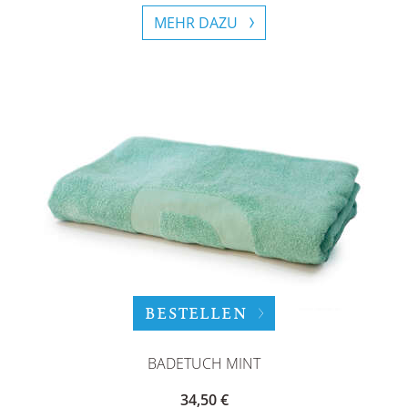
MEHR DAZU
BESTELLEN
BADETUCH MINT
34,50 €