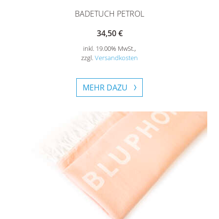
BADETUCH PETROL
34,50 €
inkl. 19.00% MwSt.,
zzgl.
Versandkosten
MEHR DAZU