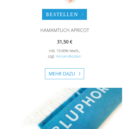
BESTELLEN
HAMAMTUCH APRICOT
31,50 €
inkl. 19.00% MwSt.,
zzgl.
Versandkosten
MEHR DAZU