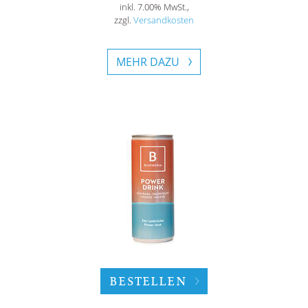
inkl. 7.00% MwSt.,
zzgl.
Versandkosten
MEHR DAZU
BESTELLEN