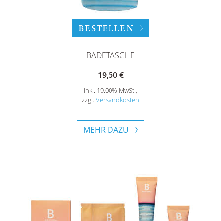
BESTELLEN
BADETASCHE
19,50 €
inkl. 19.00% MwSt.,
zzgl.
Versandkosten
MEHR DAZU