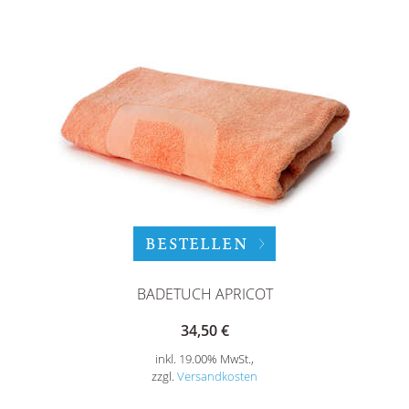
BESTELLEN
BADETUCH APRICOT
34,50 €
inkl. 19.00% MwSt.,
zzgl.
Versandkosten