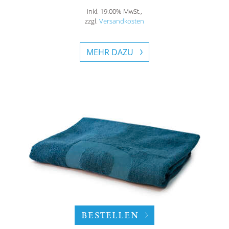
inkl. 19.00% MwSt.,
zzgl.
Versandkosten
MEHR DAZU
BESTELLEN