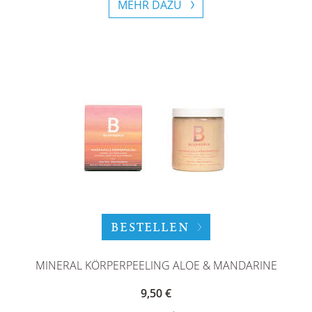
MEHR DAZU
BESTELLEN
MINERAL KÖRPERPEELING ALOE & MANDARINE
9,50 €