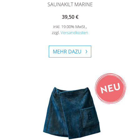
SAUNAKILT MARINE
39,50 €
inkl. 19.00% MwSt.,
zzgl.
Versandkosten
MEHR DAZU