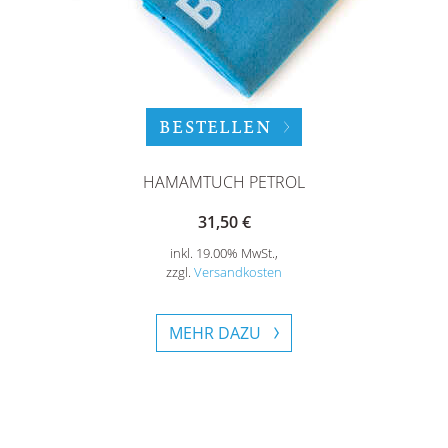
BESTELLEN
HAMAMTUCH PETROL
31,50 €
inkl. 19.00% MwSt.,
zzgl.
Versandkosten
MEHR DAZU