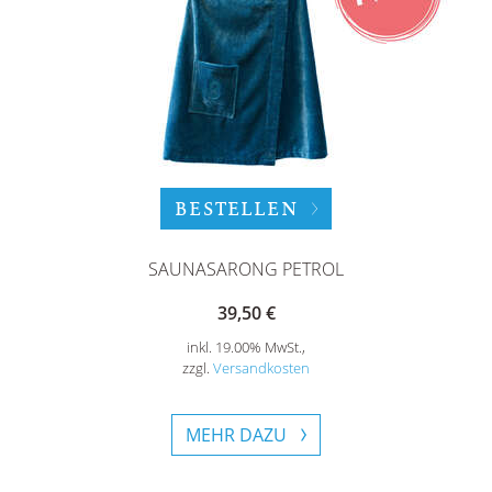
BESTELLEN
SAUNASARONG PETROL
39,50 €
inkl. 19.00% MwSt.,
zzgl.
Versandkosten
MEHR DAZU