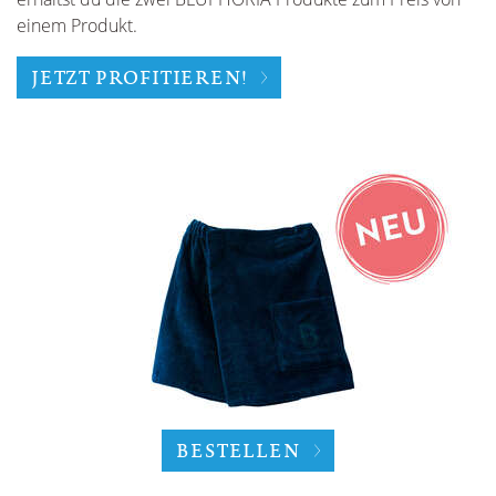
einem Produkt.
JETZT PROFITIEREN!
BESTELLEN