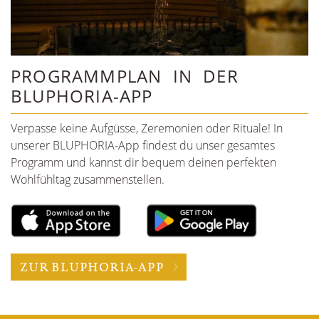
PROGRAMMPLAN IN DER
BLUPHORIA-APP
Verpasse keine Aufgüsse, Zeremonien oder Rituale! In
unserer BLUPHORIA-App findest du unser gesamtes
Programm und kannst dir bequem deinen perfekten
Wohlfühltag zusammenstellen.
ZUR BLUPHORIA-APP