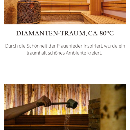
DIAMANTEN-TRAUM, CA. 80°C
Durch die Schönheit der Pfauenfeder inspiriert, wurde ein
traumhaft schönes Ambiente kreiert.