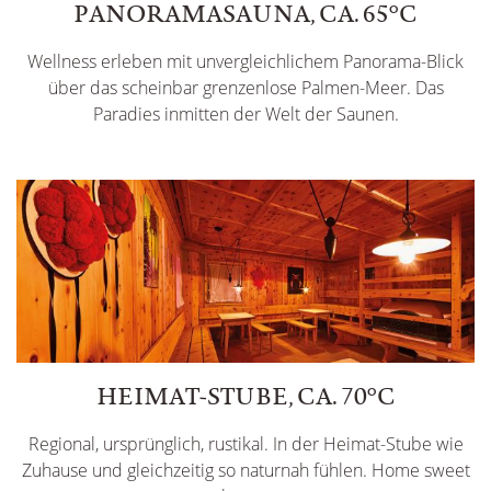
PANORAMASAUNA, CA. 65°C
Wellness erleben mit unvergleichlichem Panorama-Blick
über das scheinbar grenzenlose Palmen-Meer. Das
Paradies inmitten der Welt der Saunen.
HEIMAT-STUBE, CA. 70°C
Regional, ursprünglich, rustikal. In der Heimat-Stube wie
Zuhause und gleichzeitig so naturnah fühlen. Home sweet