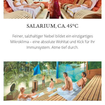
SALARIUM, CA. 45°C
Feiner, salzhaltiger Nebel bildet ein einzigartiges
Mikroklima – eine absolute Wohltat und Kick für Ihr
Immunsystem. Atme tief durch.