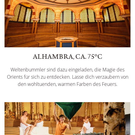
ALHAMBRA, CA. 75°C
Weltenbummler sind dazu eingeladen, die Magie des
Orients für sich zu entdecken. Lasse dich verzaubern von
den wohltuenden, warmen Farben des Feuers.