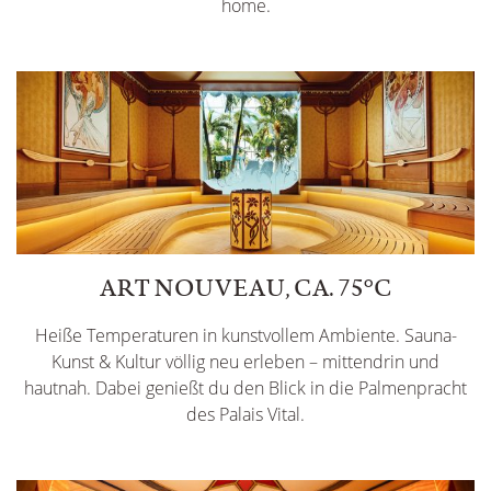
home.
ART NOUVEAU, CA. 75°C
Heiße Temperaturen in kunstvollem Ambiente. Sauna-
Kunst & Kultur völlig neu erleben – mittendrin und
hautnah. Dabei genießt du den Blick in die Palmenpracht
des Palais Vital.