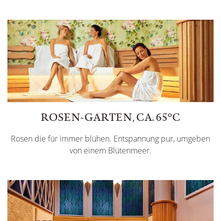
ROSEN-GARTEN, CA. 65°C
Rosen die für immer blühen. Entspannung pur, umgeben
von einem Blütenmeer.