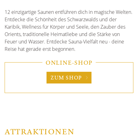
12 einzigartige Saunen entführen dich in magische Welten.
Entdecke die Schönheit des Schwarzwalds und der
Karibik, Wellness für Körper und Seele, den Zauber des
Orients, traditionelle Heimatliebe und die Stärke von
Feuer und Wasser. Entdecke Sauna-Vielfalt neu - deine
Reise hat gerade erst begonnen.
ONLINE-SHOP
ZUM SHOP
ATTRAKTIONEN