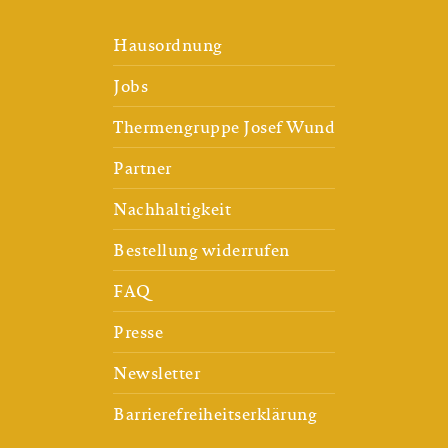
Hausordnung
Jobs
Thermengruppe Josef Wund
Partner
Nachhaltigkeit
Bestellung widerrufen
FAQ
Presse
Newsletter
Barrierefreiheitserklärung