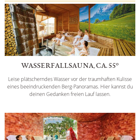
WASSERFALLSAUNA, CA. 55°
Leise plätscherndes Wasser vor der traumhaften Kulisse
eines beeindruckenden Berg-Panoramas. Hier kannst du
deinen Gedanken freien Lauf lassen.