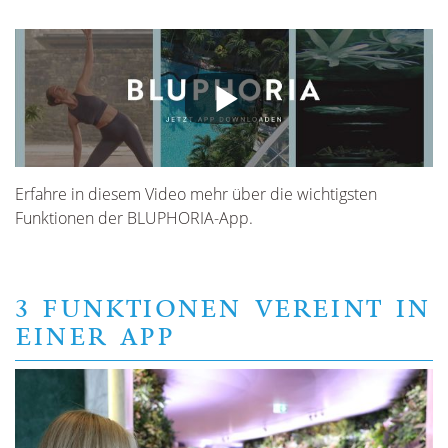
Erfahre in diesem Video mehr über die wichtigsten
Funktionen der BLUPHORIA-App.
3 FUNKTIONEN VEREINT IN
EINER APP