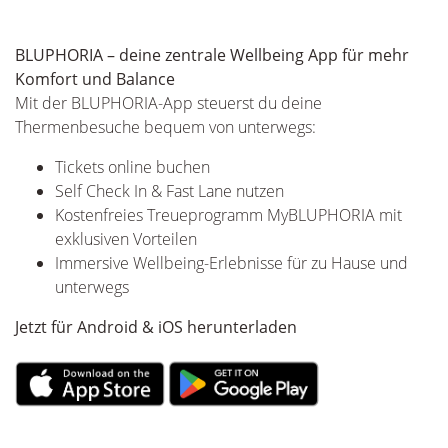
BLUPHORIA – deine zentrale Wellbeing App für mehr
Komfort und Balance
Mit der BLUPHORIA-App steuerst du deine
Thermenbesuche bequem von unterwegs:
Tickets online buchen
Self Check In & Fast Lane nutzen
Kostenfreies Treueprogramm MyBLUPHORIA mit
exklusiven Vorteilen
Immersive Wellbeing-Erlebnisse für zu Hause und
unterwegs
Jetzt für Android & iOS herunterladen