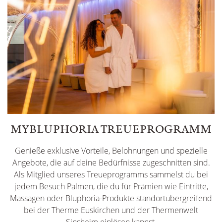
MYBLUPHORIA TREUEPROGRAMM
Genieße exklusive Vorteile, Belohnungen und spezielle
Angebote, die auf deine Bedürfnisse zugeschnitten sind.
Als Mitglied unseres Treueprogramms sammelst du bei
jedem Besuch Palmen, die du für Prämien wie Eintritte,
Massagen oder Bluphoria-Produkte standortübergreifend
bei der Therme Euskirchen und der Thermenwelt