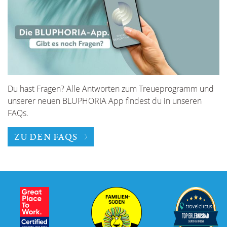
Du hast Fragen? Alle Antworten zum Treueprogramm und
unserer neuen BLUPHORIA App findest du in unseren
FAQs.
ZU DEN FAQS