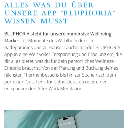
ALLES WAS DU ÜBER
UNSERE APP "BLUPHORIA"
WISSEN MUSST
BLUPHORIA steht für unsere immersive Wellbeing
Marke
- für Momente des Wohlbefindens im
Badeparadies und zu Hause. Tauche mit der BLUPHORIA-
App in eine Welt voller Entspannung und Erholung ein, die
dir alles bietet, was du für dein persönliches Wellness-
Erlebnis brauchst. Von der Planung und Buchung deines
nächsten Thermenbesuchs bis hin zur Suche nach dem
perfekten Geschenk für deine Liebsten oder einer
entspannenden After Work Meditation.