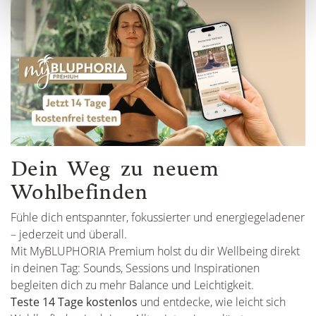
Dein Weg zu neuem
Wohlbefinden
Fühle dich entspannter, fokussierter und energiegeladener
– jederzeit und überall.
Mit MyBLUPHORIA Premium holst du dir Wellbeing direkt
in deinen Tag: Sounds, Sessions und Inspirationen
begleiten dich zu mehr Balance und Leichtigkeit.
Teste 14 Tage kostenlos
und entdecke, wie leicht sich