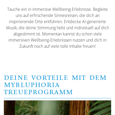
Tauche ein in immersive Wellbeing-Erlebnisse. Begleite
uns auf erfrischende Sinnesreisen, die dich an
inspirierende Orte entführen. Entdecke AI-generierte
Musik, die deine Stimmung hebt und individuell auf dich
abgestimmt ist. Momentan kannst du schon viele
immersiven Wellbeing-Erlebnissen nutzen und dich in
Zukunft noch auf viele tolle Inhalte freuen!
DEINE VORTEILE MIT DEM
MYBLUPHORIA
TREUEPROGRAMM