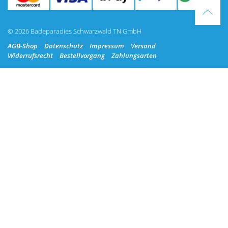
© 2026 Badeparadies Schwarzwald TN GmbH
AGB-Shop
Datenschutz
Impressum
Versand
Widerrufsrecht
Bestellvorgang
Zahlungsarten