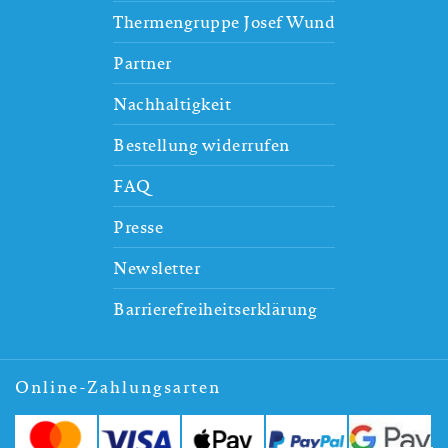
Thermengruppe Josef Wund
Partner
Nachhaltigkeit
Bestellung widerrufen
FAQ
Presse
Newsletter
Barrierefreiheitserklärung
Online-Zahlungsarten