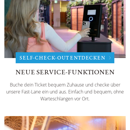
SELF-CHECK-OUT ENTDECKEN
NEUE SERVICE-FUNKTIONEN
Buche dein Ticket bequem Zuhause und checke über
unsere Fast-Lane ein und aus. Einfach und bequem, ohne
Warteschlangen vor Ort.