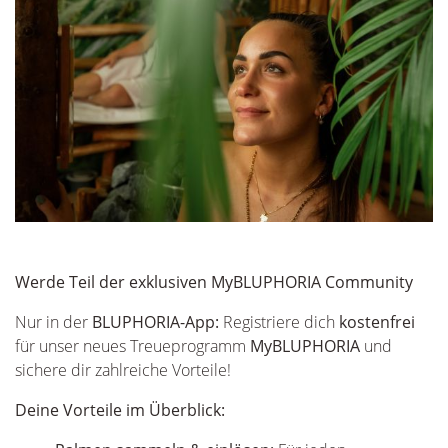
Werde Teil der exklusiven MyBLUPHORIA Community
Nur in der
BLUPHORIA-App:
Registriere dich
kostenfrei
für unser neues Treueprogramm
MyBLUPHORIA
und
sichere dir zahlreiche Vorteile!
Deine Vorteile im Überblick: