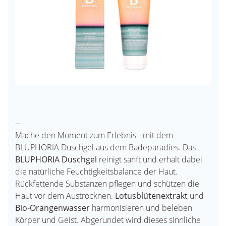
--
Mache den Moment zum Erlebnis - mit dem
BLUPHORIA Duschgel aus dem Badeparadies. Das
BLUPHORIA Duschgel
reinigt sanft und erhält dabei
die natürliche Feuchtigkeitsbalance der Haut.
Rückfettende Substanzen pflegen und schützen die
Haut vor dem Austrocknen.
Lotusblütenextrakt
und
Bio
-
Orangenwasser
harmonisieren und beleben
Körper und Geist. Abgerundet wird dieses sinnliche