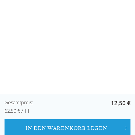
12,50 €
Gesamtpreis:
62,50 € / 1 l
IN DEN WARENKORB LEGEN