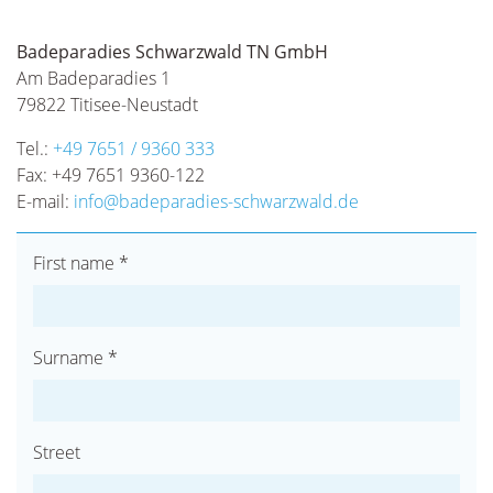
Badeparadies Schwarzwald TN GmbH
Am Badeparadies 1
79822
Titisee-Neustadt
Tel.:
+49 7651 / 9360 333
Fax:
+49 7651 9360-122
E-mail:
info@badeparadies-schwarzwald.de
First name *
Surname *
Street