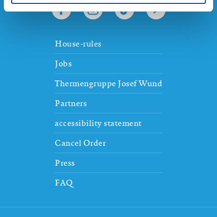
House-rules
Jobs
Thermengruppe Josef Wund
Partners
accessibility statement
Cancel Order
Press
FAQ