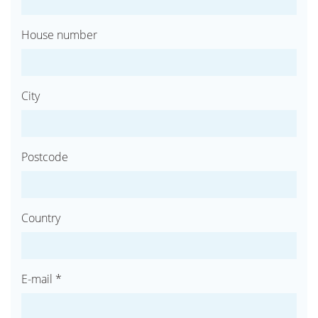
House number
City
Postcode
Country
E-mail *