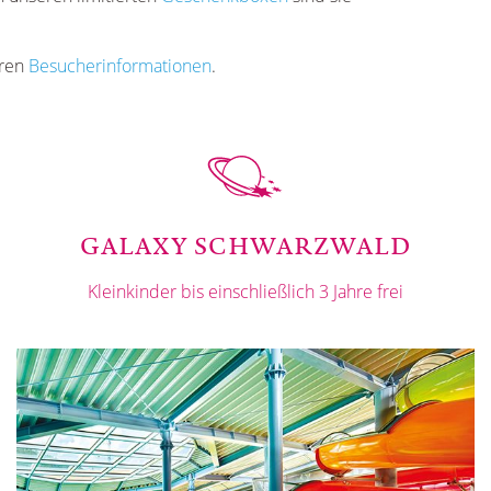
eren
Besucherinformationen
.
GALAXY SCHWARZWALD
Kleinkinder bis einschließlich 3 Jahre frei