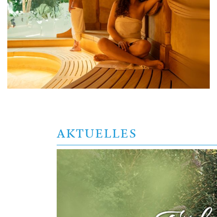
AKTUELLES