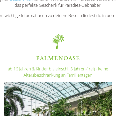
das perfekte Geschenk für Paradies-Liebhaber.
e wichtige Informationen zu deinem Besuch findest du in uns
PALMENOASE
ab 16 Jahren & Kinder bis einschl. 3 Jahren (frei) - keine
Altersbeschränkung an Familientagen