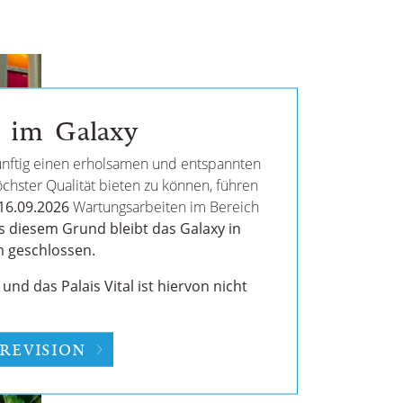
 im Galaxy
nftig einen erholsamen und entspannten
chster Qualität bieten zu können, führen
16.09.2026
Wartungsarbeiten im Bereich
s diesem Grund bleibt das Galaxy in
 geschlossen.
nd das Palais Vital ist hiervon nicht
REVISION