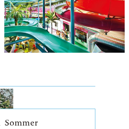
n Sommer