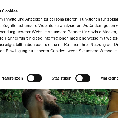
t Cookies
 Inhalte und Anzeigen zu personalisieren, Funktionen für sozia
e Zugriffe auf unsere Website zu analysieren. Außerdem geben w
rwendung unserer Website an unsere Partner für soziale Medien
re Partner führen diese Informationen möglicherweise mit weite
ereitgestellt haben oder die sie im Rahmen Ihrer Nutzung der D
n Einwilligung zu unseren Cookies, wenn Sie unsere Webseite 
Präferenzen
Statistiken
Marketin