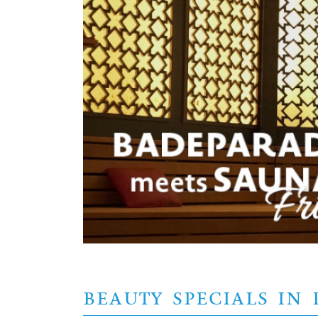
BEAUTY SPECIALS IN 