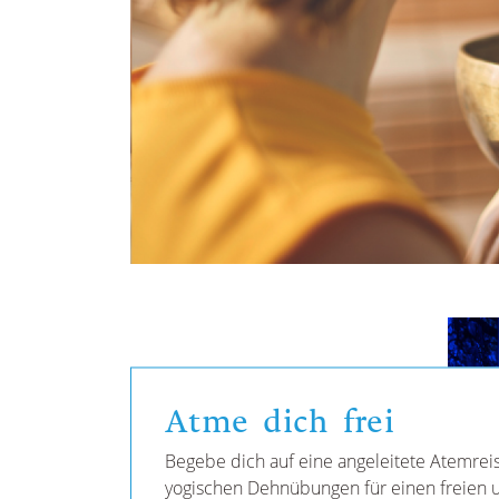
Atme dich frei
Begebe dich auf eine angeleitete Atemreis
yogischen Dehnübungen für einen freien u