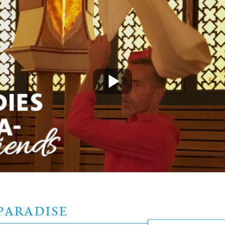
PARADISE