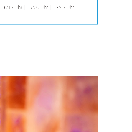
 16:15 Uhr | 17:00 Uhr | 17:45 Uhr