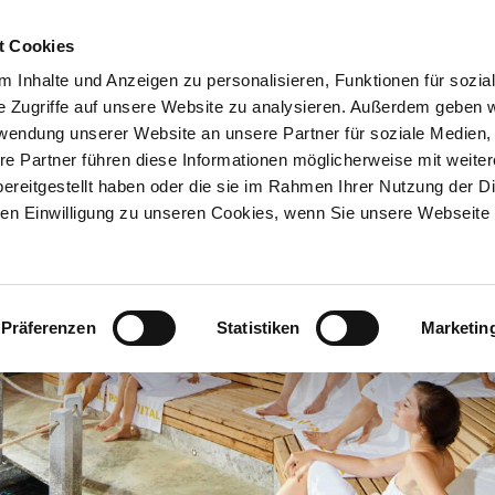
t Cookies
 Inhalte und Anzeigen zu personalisieren, Funktionen für sozia
e Zugriffe auf unsere Website zu analysieren. Außerdem geben w
rwendung unserer Website an unsere Partner für soziale Medien
re Partner führen diese Informationen möglicherweise mit weite
ereitgestellt haben oder die sie im Rahmen Ihrer Nutzung der D
n Einwilligung zu unseren Cookies, wenn Sie unsere Webseite 
Präferenzen
Statistiken
Marketin