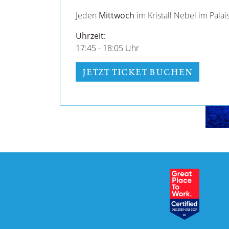
Jeden
Mittwoch
im Kristall Nebel im Palais
Uhrzeit:
17:45 - 18:05 Uhr
JETZT TICKET BUCHEN