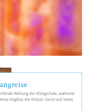
angreise
greifende Wirkung der Klangschale, während
Reise begibst, die Körper, Geist und Seele
.