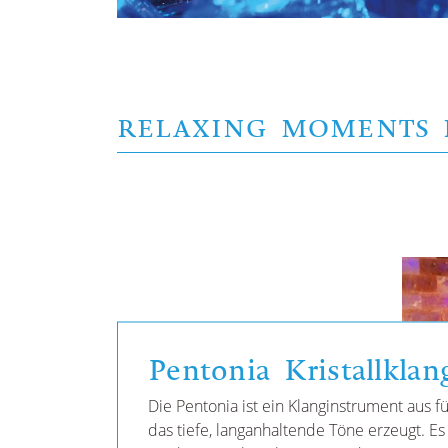
RELAXING MOMENTS 
Pentonia Kristallklan
Die Pentonia ist ein Klanginstrument aus fü
das tiefe, langanhaltende Töne erzeugt. Es