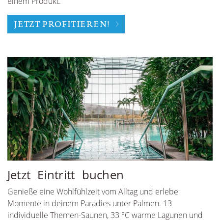
einem Produkt.
JETZT PROFITIEREN!
Jetzt Eintritt buchen
Genieße eine Wohlfühlzeit vom Alltag und erlebe
Momente in deinem Paradies unter Palmen. 13
individuelle Themen-Saunen, 33 °C warme Lagunen und