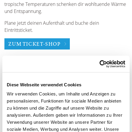
tropische Temperaturen schenken dir wohltuende Wärme
und Entspannung.
Plane jetzt deinen Aufenthalt und buche dein
Eintrittsticket.
ZUM TICKET-SHOP
Diese Webseite verwendet Cookies
Wir verwenden Cookies, um Inhalte und Anzeigen zu
personalisieren, Funktionen für soziale Medien anbieten
zu können und die Zugriffe auf unsere Website zu
analysieren. Außerdem geben wir Informationen zu Ihrer
Verwendung unserer Website an unsere Partner für
soziale Medien, Werbung und Analysen weiter. Unsere