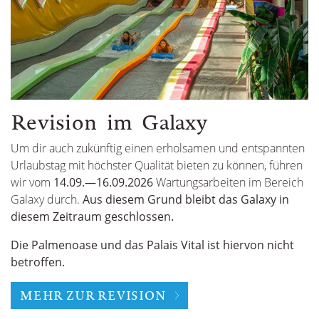
Revision im Galaxy
Um dir auch zukünftig einen erholsamen und entspannten
Urlaubstag mit höchster Qualität bieten zu können, führen
wir vom
14.09.—16.09.2026
Wartungsarbeiten im Bereich
Galaxy durch.
Aus diesem Grund bleibt das Galaxy in
diesem Zeitraum geschlossen.
Die Palmenoase und das Palais Vital ist hiervon nicht
betroffen.
MEHR ZUR REVISION