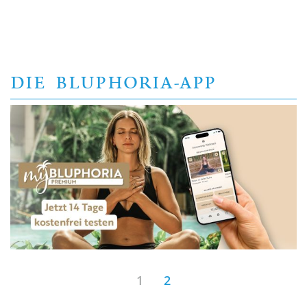
DIE BLUPHORIA-APP
1
2