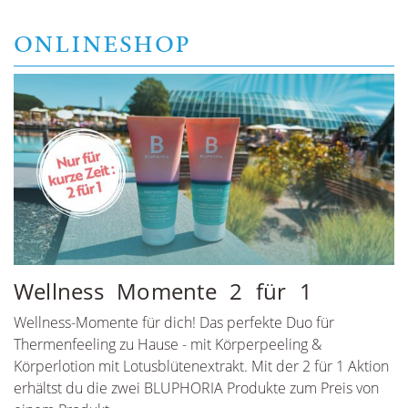
ONLINESHOP
Wellness Momente 2 für 1
Wellness-Momente für dich! Das perfekte Duo für
Thermenfeeling zu Hause - mit Körperpeeling &
Körperlotion mit Lotusblütenextrakt. Mit der 2 für 1 Aktion
erhältst du die zwei BLUPHORIA Produkte zum Preis von