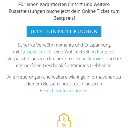
Für einen garantierten Eintritt und weitere
Zusatzleistungen buche jetzt dein Online Ticket zum
Bestpreis!
JETZT EINTRITT BUCHEN
Schenke Verwöhnmomente und Entspannung
mit
Gutscheinen
für eine Wohlfühlzeit im Paradies.
Verpackt in unseren limitierten
Geschenkboxen
sind sie
das perfekte Geschenk für Paradies-Liebhaber.
Alle Neuerungen und weitere wichtige Informationen zu
deinem Besuch findest du in unseren
Besucherinformationen
.