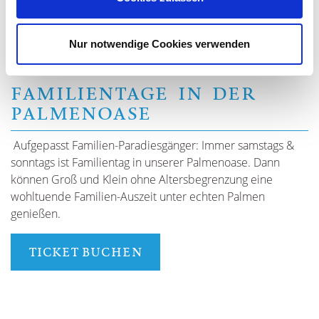
Nur notwendige Cookies verwenden
FAMILIENTAGE IN DER
PALMENOASE
Aufgepasst Familien-Paradiesgänger: Immer samstags &
sonntags ist Familientag in unserer Palmenoase. Dann
können Groß und Klein ohne Altersbegrenzung eine
wohltuende Familien-Auszeit unter echten Palmen
genießen.
TICKET BUCHEN