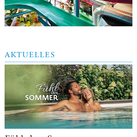
AKTUELLES