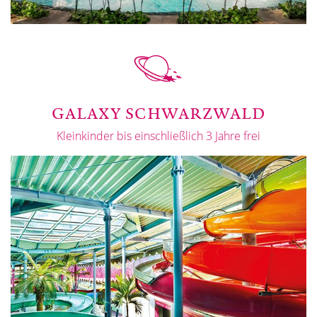
GALAXY SCHWARZWALD
Kleinkinder bis einschließlich 3 Jahre frei