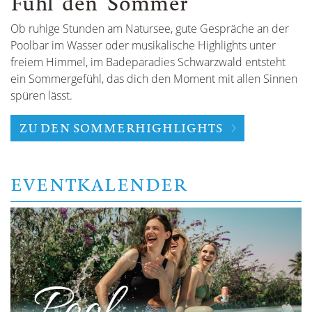
Fühl den Sommer
Ob ruhige Stunden am Natursee, gute Gespräche an der
Poolbar im Wasser oder musikalische Highlights unter
freiem Himmel, im Badeparadies Schwarzwald entsteht
ein Sommergefühl, das dich den Moment mit allen Sinnen
spüren lässt.
ZU DEN SOMMERHIGHLIGHTS
EVENTKALENDER