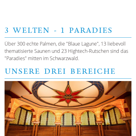
3 WELTEN - 1 PARADIES
Über 300 echte Palmen, die "Blaue Lagune", 13 liebevoll
thematisierte Saunen und 23 Hightech-Rutschen sind das
"Paradies" mitten im Schwarzwald.
UNSERE DREI BEREICHE