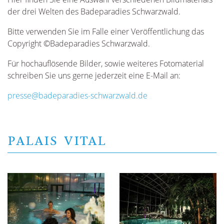
der drei Welten des Badeparadies Schwarzwald.
Bitte verwenden Sie im Falle einer Veröffentlichung das
Copyright ©Badeparadies Schwarzwald.
Für hochauflösende Bilder, sowie weiteres Fotomaterial
schreiben Sie uns gerne jederzeit eine E-Mail an:
presse@badeparadies-schwarzwald.de
PALAIS VITAL