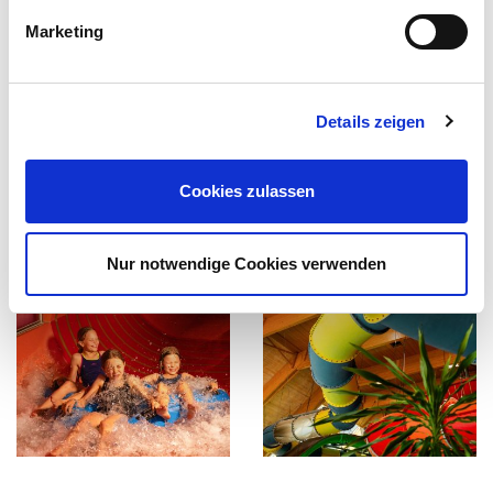
Marketing
Details zeigen
Cookies zulassen
Nur notwendige Cookies verwenden