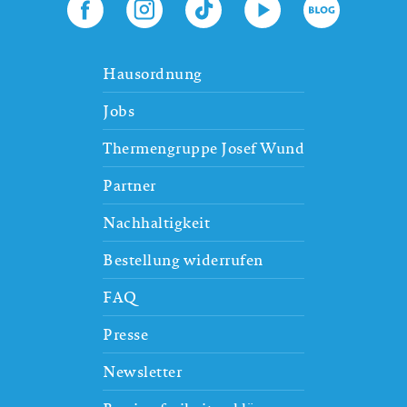
Hausordnung
Jobs
Thermengruppe Josef Wund
Partner
Nachhaltigkeit
Bestellung widerrufen
FAQ
Presse
Newsletter