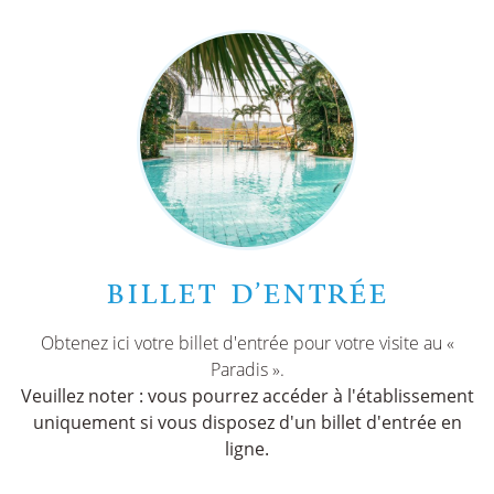
BILLET D’ENTRÉE
Obtenez ici votre billet d'entrée pour votre visite au «
Paradis ».
Veuillez noter : vous pourrez accéder à l'établissement
uniquement si vous disposez d'un billet d'entrée en
ligne.