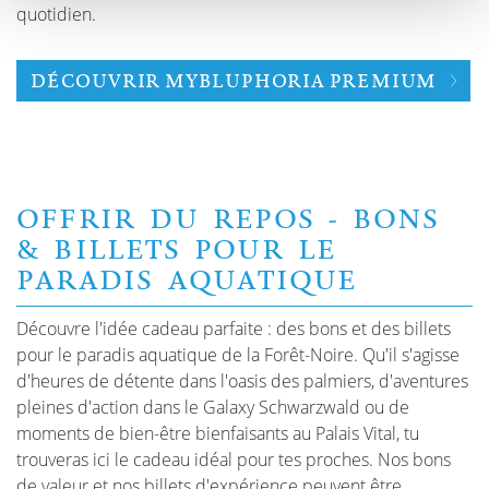
quotidien.
DÉCOUVRIR MYBLUPHORIA PREMIUM
OFFRIR DU REPOS - BONS
& BILLETS POUR LE
PARADIS AQUATIQUE
Découvre l'idée cadeau parfaite : des bons et des billets
pour le paradis aquatique de la Forêt-Noire. Qu'il s'agisse
d'heures de détente dans l'oasis des palmiers, d'aventures
pleines d'action dans le Galaxy Schwarzwald ou de
moments de bien-être bienfaisants au Palais Vital, tu
trouveras ici le cadeau idéal pour tes proches. Nos bons
de valeur et nos billets d'expérience peuvent être