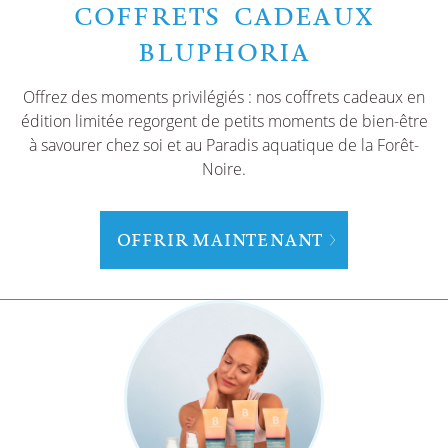
COFFRETS CADEAUX
BLUPHORIA
Offrez des moments privilégiés : nos coffrets cadeaux en
édition limitée regorgent de petits moments de bien-être
à savourer chez soi et au Paradis aquatique de la Forêt-
Noire.
OFFRIR MAINTENANT