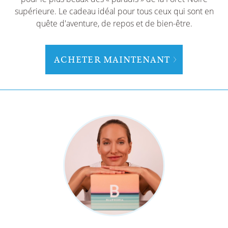
supérieure. Le cadeau idéal pour tous ceux qui sont en
quête d'aventure, de repos et de bien-être.
ACHETER MAINTENANT