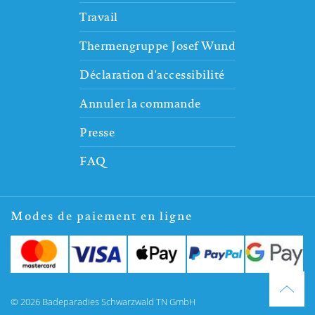
Travail
Thermengruppe Josef Wund
Déclaration d'accessibilité
Annuler la commande
Presse
FAQ
Modes de paiement en ligne
© 2026 Badeparadies Schwarzwald TN GmbH