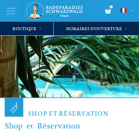
0
BOUTIQUE
HORAIRES D'OUVERTURE
SHOP ET RÉSERVATION
Shop et Réservation