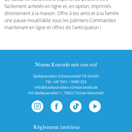
facilement achetés en ligne et, en option, imprimés
directement à la maison. Offre à tes amis et à ta famille
une pause inoubliable sous les palmiers.Commandez
maintenant en ligne et offrez de l'anticipation !
Nimm Kontakt mit uns auf
Badeparadies Schwarzwald TN GmbH
Tél.
+49 7651 / 9360 333
info@badeparadies-schwarzwald.de
Am Badeparadies 1
,
79822
Titisee-Neustadt
Règlement intérieur