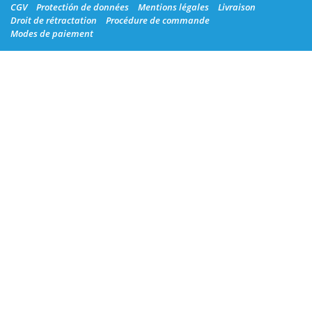
CGV
Protectión de données
Mentions légales
Livraison
Droit de rétractation
Procédure de commande
Modes de paiement