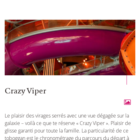
Crazy Viper
Le plaisir des virages serrés avec une vue dégagée sur la
galaxie – voilà ce que te réserve « Crazy Viper ». Plaisir de
glisse garanti pour toute la famille. La particularité de ce
toboggan est le chronométrage du parcours du départ à