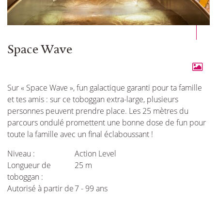
Space Wave
Sur « Space Wave », fun galactique garanti pour ta famille
et tes amis : sur ce toboggan extra-large, plusieurs
personnes peuvent prendre place. Les 25 mètres du
parcours ondulé promettent une bonne dose de fun pour
toute la famille avec un final éclaboussant !
Niveau :
Action Level
Longueur de
25 m
toboggan :
Autorisé à partir de
7 - 99 ans