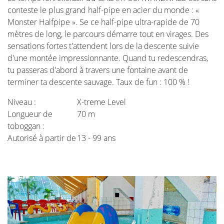
conteste le plus grand half-pipe en acier du monde : «
Monster Halfpipe ». Se ce half-pipe ultra-rapide de 70
mètres de long, le parcours démarre tout en virages. Des
sensations fortes t'attendent lors de la descente suivie
d'une montée impressionnante. Quand tu redescendras,
tu passeras d'abord à travers une fontaine avant de
terminer ta descente sauvage. Taux de fun : 100 % !
Niveau :
X-treme Level
Longueur de
70 m
toboggan :
Autorisé à partir de
13 - 99 ans