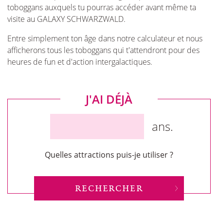
toboggans auxquels tu pourras accéder avant même ta
visite au GALAXY SCHWARZWALD.
Entre simplement ton âge dans notre calculateur et nous
afficherons tous les toboggans qui t'attendront pour des
heures de fun et d'action intergalactiques.
J'AI DÉJÀ
ans.
Quelles attractions puis-je utiliser ?
RECHERCHER