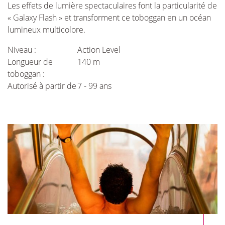
Les effets de lumière spectaculaires font la particularité de
« Galaxy Flash » et transforment ce toboggan en un océan
lumineux multicolore.
Niveau :
Action Level
Longueur de
140 m
toboggan :
Autorisé à partir de
7 - 99 ans