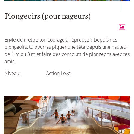
Plongeoirs (pour nageurs)
Envie de mettre ton courage à l'épreuve ? Depuis nos
plongeoirs, tu pourras piquer une tête depuis une hauteur
de 1 m ou 3 m et faire des concours de plongeons avec tes
amis.
Niveau :
Action Level