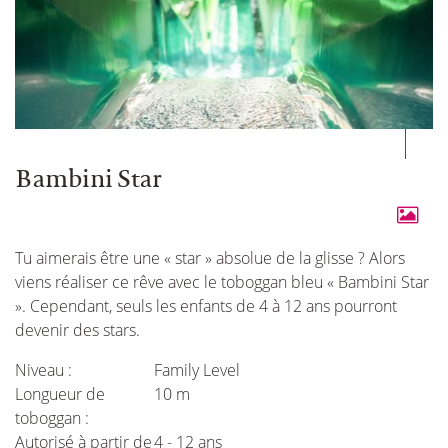
Bambini Star
Tu aimerais être une « star » absolue de la glisse ? Alors
viens réaliser ce rêve avec le toboggan bleu « Bambini Star
». Cependant, seuls les enfants de 4 à 12 ans pourront
devenir des stars.
Niveau :
Family Level
Longueur de
10 m
toboggan :
Autorisé à partir de
4 - 12 ans