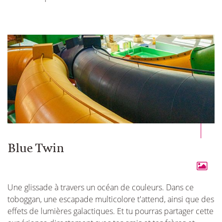
Blue Twin
Une glissade à travers un océan de couleurs. Dans ce
toboggan, une escapade multicolore t'attend, ainsi que des
effets de lumières galactiques. Et tu pourras partager cette