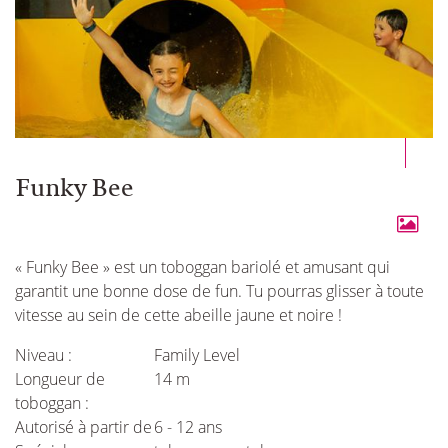
Funky Bee
« Funky Bee » est un toboggan bariolé et amusant qui
garantit une bonne dose de fun. Tu pourras glisser à toute
vitesse au sein de cette abeille jaune et noire !
Niveau :
Family Level
Longueur de
14 m
toboggan :
Autorisé à partir de
6 - 12 ans