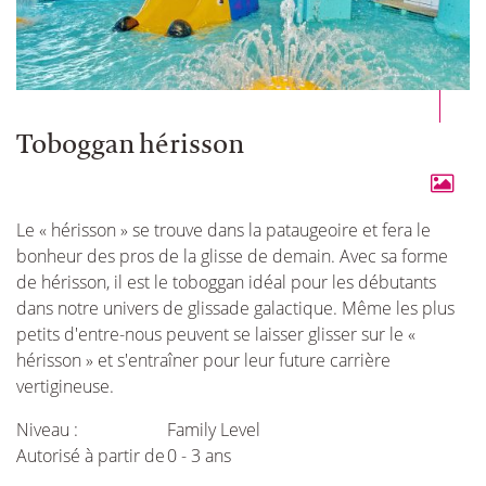
Toboggan hérisson
Le « hérisson » se trouve dans la pataugeoire et fera le
bonheur des pros de la glisse de demain. Avec sa forme
de hérisson, il est le toboggan idéal pour les débutants
dans notre univers de glissade galactique. Même les plus
petits d'entre-nous peuvent se laisser glisser sur le «
hérisson » et s'entraîner pour leur future carrière
vertigineuse.
Niveau :
Family Level
Autorisé à partir de
0 - 3 ans