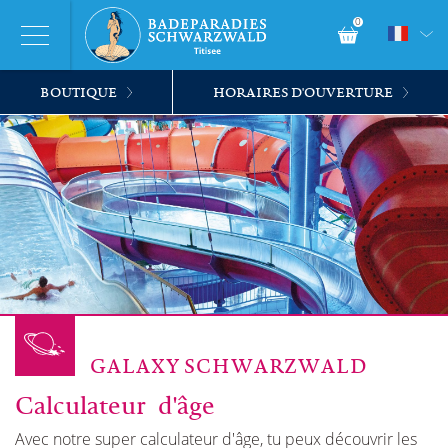
0
BOUTIQUE
HORAIRES D'OUVERTURE
GALAXY SCHWARZWALD
Calculateur d'âge
Avec notre super calculateur d'âge, tu peux découvrir les