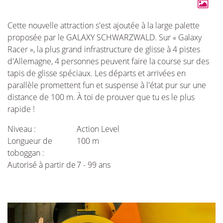
Cette nouvelle attraction s'est ajoutée à la large palette
proposée par le GALAXY SCHWARZWALD. Sur « Galaxy
Racer », la plus grand infrastructure de glisse à 4 pistes
d'Allemagne, 4 personnes peuvent faire la course sur des
tapis de glisse spéciaux. Les départs et arrivées en
parallèle promettent fun et suspense à l'état pur sur une
distance de 100 m. À toi de prouver que tu es le plus
rapide !
Niveau :
Action Level
Longueur de
100 m
toboggan :
Autorisé à partir de
7 - 99 ans