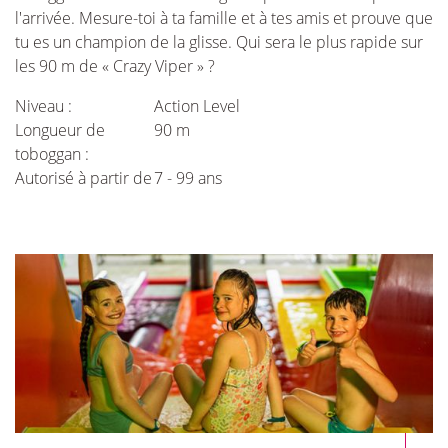
l'arrivée. Mesure-toi à ta famille et à tes amis et prouve que
tu es un champion de la glisse. Qui sera le plus rapide sur
les 90 m de « Crazy Viper » ?
Niveau :
Action Level
Longueur de
90 m
toboggan :
Autorisé à partir de
7 - 99 ans