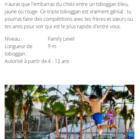
n'auras que l'embarras du choix entre un toboggan bleu,
jaune ou rouge. Ce triple toboggan est vraiment génial : tu
pourras faire des compétitions avec tes frères et sœurs ou
tes amis pour voir qui est le plus rapide d'entre vous.
Niveau :
Family Level
Longueur de
9 m
toboggan :
Autorisé à partir de
4 - 12 ans