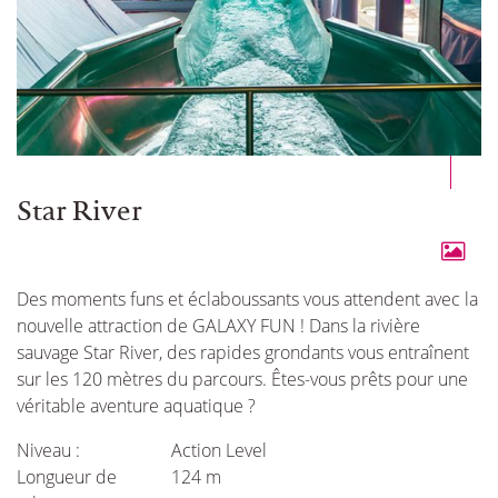
Star River
Des moments funs et éclaboussants vous attendent avec la
nouvelle attraction de GALAXY FUN ! Dans la rivière
sauvage Star River, des rapides grondants vous entraînent
sur les 120 mètres du parcours. Êtes-vous prêts pour une
véritable aventure aquatique ?
Niveau :
Action Level
Longueur de
124 m