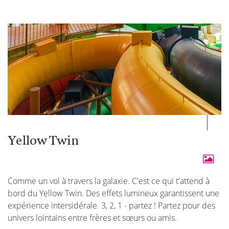
Yellow Twin
Comme un vol à travers la galaxie. C'est ce qui t'attend à
bord du Yellow Twin. Des effets lumineux garantissent une
expérience intersidérale. 3, 2, 1 - partez ! Partez pour des
univers lointains entre frères et sœurs ou amis.