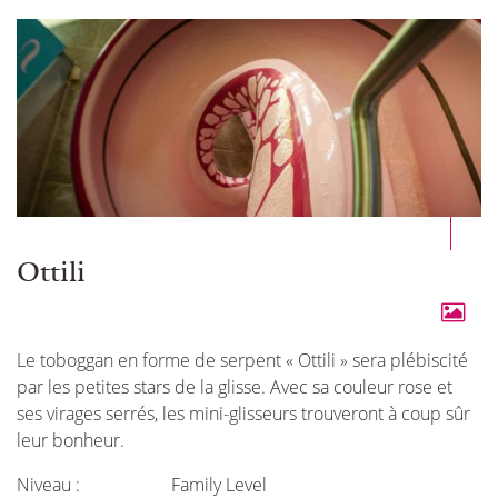
Ottili
Le toboggan en forme de serpent « Ottili » sera plébiscité
par les petites stars de la glisse. Avec sa couleur rose et
ses virages serrés, les mini-glisseurs trouveront à coup sûr
leur bonheur.
Niveau :
Family Level