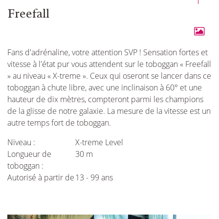
Freefall
Fans d'adrénaline, votre attention SVP ! Sensation fortes et
vitesse à l'état pur vous attendent sur le toboggan « Freefall
» au niveau « X-treme ». Ceux qui oseront se lancer dans ce
toboggan à chute libre, avec une inclinaison à 60° et une
hauteur de dix mètres, compteront parmi les champions
de la glisse de notre galaxie. La mesure de la vitesse est un
autre temps fort de toboggan.
Niveau :
X-treme Level
Longueur de
30 m
toboggan :
Autorisé à partir de
13 - 99 ans