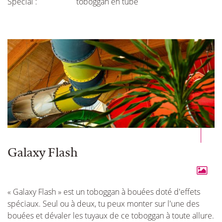
Spécial :
toboggan en tube
Galaxy Flash
« Galaxy Flash » est un toboggan à bouées doté d'effets
spéciaux. Seul ou à deux, tu peux monter sur l'une des
bouées et dévaler les tuyaux de ce toboggan à toute allure.