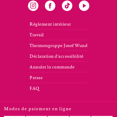
Règlement intérieur
Travail
Thermengruppe Josef Wund
Déclaration d'accessibilité
Annuler la commande
Presse
FAQ
Modes de paiement en ligne