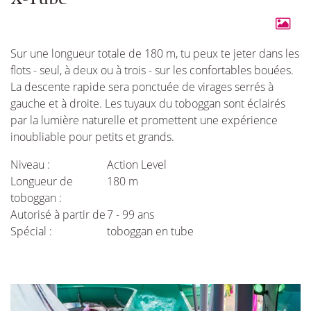
Sur une longueur totale de 180 m, tu peux te jeter dans les
flots - seul, à deux ou à trois - sur les confortables bouées.
La descente rapide sera ponctuée de virages serrés à
gauche et à droite. Les tuyaux du toboggan sont éclairés
par la lumière naturelle et promettent une expérience
inoubliable pour petits et grands.
Niveau :
Action Level
Longueur de
180 m
toboggan :
Autorisé à partir de
7 - 99 ans
Spécial :
toboggan en tube