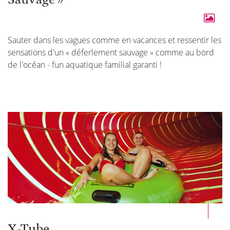
Sauter dans les vagues comme en vacances et ressentir les
sensations d'un « déferlement sauvage » comme au bord
de l'océan - fun aquatique familial garanti !
X-Tube