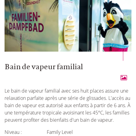
Bain de vapeur familial
Le bain de vapeur familial avec ses huit places assure une
relaxation parfaite après une série de glissades. L'accès au
bain de vapeur est autorisé aux enfants à partir de 6 ans. À
une température tropicale avoisinant les 45°C, les familles
peuvent profiter des bienfaits d'un bain de vapeur.
Niveau :
Family Level