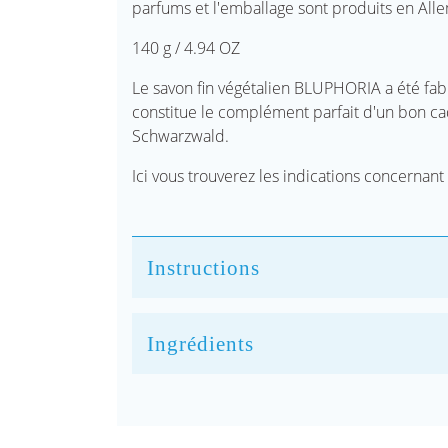
parfums et l'emballage sont produits en All
140 g / 4.94 OZ
Le savon fin végétalien BLUPHORIA a été fab
constitue le complément parfait d'un bon c
Schwarzwald.
Ici vous trouverez les indications concernant
Instructions
Ingrédients