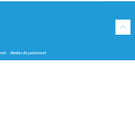
nde
Modes de paiement