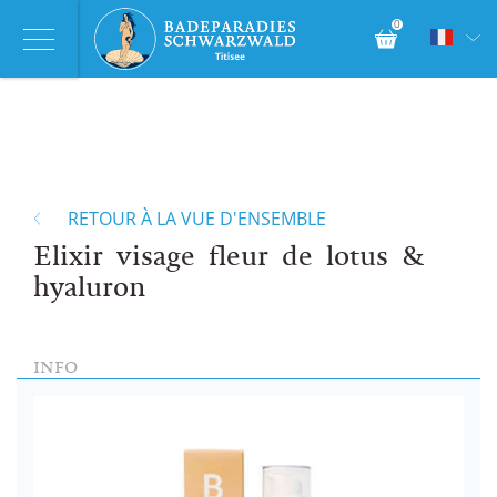
0
RETOUR À LA VUE D'ENSEMBLE
Elixir visage fleur de lotus &
hyaluron
INFO