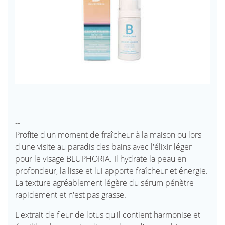
--
Profite d'un moment de fraîcheur à la maison ou lors
d'une visite au paradis des bains avec l'élixir léger
pour le visage BLUPHORIA. Il hydrate la peau en
profondeur, la lisse et lui apporte fraîcheur et énergie.
La texture agréablement légère du sérum pénètre
rapidement et n'est pas grasse.
L'extrait de fleur de lotus qu'il contient harmonise et