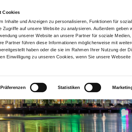
t Cookies
 Inhalte und Anzeigen zu personalisieren, Funktionen für sozia
e Zugriffe auf unsere Website zu analysieren. Außerdem geben w
rwendung unserer Website an unsere Partner für soziale Medien
re Partner führen diese Informationen möglicherweise mit weite
ereitgestellt haben oder die sie im Rahmen Ihrer Nutzung der D
n Einwilligung zu unseren Cookies, wenn Sie unsere Webseite 
Präferenzen
Statistiken
Marketin