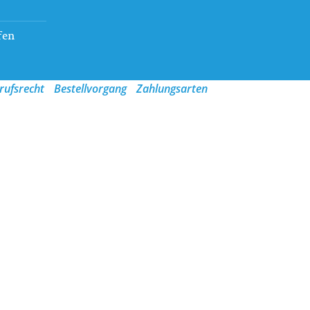
fen
rufsrecht
Bestellvorgang
Zahlungsarten