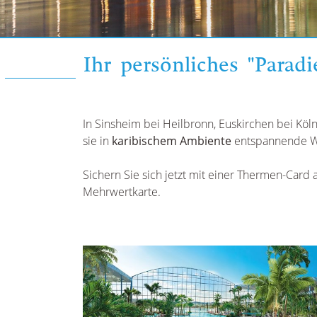
Ihr persönliches "Paradi
In Sinsheim bei Heilbronn, Euskirchen bei Köln
sie in
karibischem Ambiente
entspannende W
Sichern Sie sich jetzt mit einer Thermen-Card 
Mehrwertkarte.