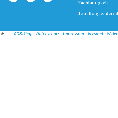
Nachhaltigkeit
Bestellung widerru
mbH
AGB-Shop
Datenschutz
Impressum
Versand
Wider